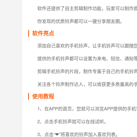
软件还提供了自主剪辑制作功能，玩家可以制作
你发现的优质铃声都可以一键分享朋友圈。
软件亮点
添加自己喜欢的手机铃声，让手机铃声可以跟随
提供的手机铃声都可以设置为来电、短信、通知
剪辑手机铃声的片段，制作专属于自己的手机铃
关注各个铃声制作达人，可以收获更多质量高的
使用教程
1、在APP的首页，您就可以浏览APP提供的手
2、点击手机铃声就可以在线试听。
3、点击“❤”将喜欢的铃声加入喜欢列表。