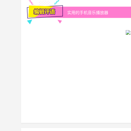
实用的手机音乐播放器