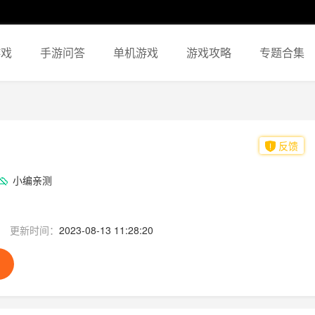
游戏
手游问答
单机游戏
游戏攻略
专题合集
反馈
小编亲测
更新时间：
2023-08-13 11:28:20