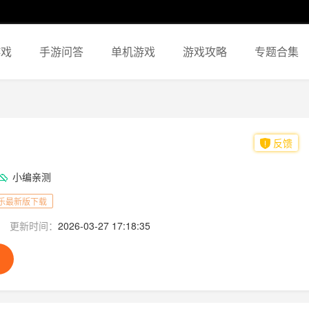
游戏
手游问答
单机游戏
游戏攻略
专题合集
反馈
小编亲测
乐最新版下载
更新时间：
2026-03-27 17:18:35