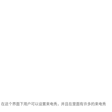
，在这个界面下用户可以设置来电秀，并且在里面有许多的来电秀