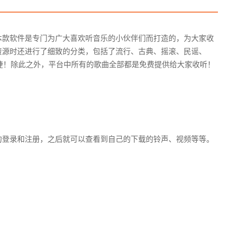
本款软件是专门为广大喜欢听音乐的小伙伴们而打造的，为大家收
资源时还进行了细致的分类，包括了流行、古典、摇滚、民谣、
快捷！除此之外，平台中所有的歌曲全部都是免费提供给大家收听！
的登录和注册，之后就可以查看到自己的下载的铃声、视频等等。