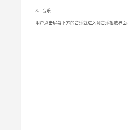
3、音乐
用户点击屏幕下方的音乐就进入到音乐播放界面，