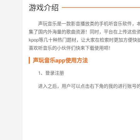
游戏介绍
声玩音乐是一款影音播放类的手机听音乐软件，
集了国内外海量的歌曲资源！同时，平台在上传这些
kpop等几十种热门题材，让大家在检索时更加方便
喜欢听音乐的小伙伴们快来下载使用吧！
声玩音乐app使用方法
1、登录注册
进入之后，用户可以点击右下角的我的进行账号