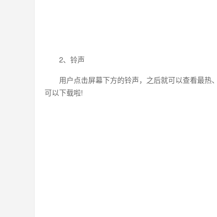
2、铃声
用户点击屏幕下方的铃声，之后就可以查看最热
可以下载啦!