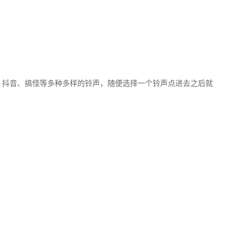
、抖音、搞怪等多种多样的铃声，随便选择一个铃声点进去之后就