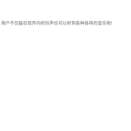
用户不仅能在软件内听铃声也可以听到各种各样的音乐哟!