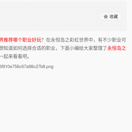
收藏
界推荐哪个职业好玩
？在永恒岛之彩虹世界中，有不少职业可
想知道如何选择合适的职业，下面小编给大家整理了
永恒岛之
一起来看看吧。