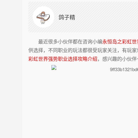
鸽子精
最近很多小伙伴都在咨询小编
永恒岛之彩虹世
供选择，不同职业的玩法都很受玩家关注，有玩家
彩虹世界强势职业选择攻略介绍
，感兴趣的小伙伴