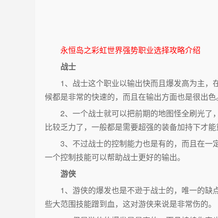
永恒岛之彩虹世界强势职业选择攻略介绍
战士
1、战士这个职业以输出快而且爆发高为主，在
候都是非常的快速的，而且在输出方面也是很出色
2、一个战士就可以把前期的地图怪全刷光了，
比较乏力了，一般都是需要超强的装备加持下才能
3、不过战士的控制能力也是有的，而且在一定
一个控制技能可以帮助战士更好的输出。
游侠
1、游侠的爆发也是不逊于战士的，唯一的缺点就
些大范围技能蹭到血，这对游侠来说是非常伤的。