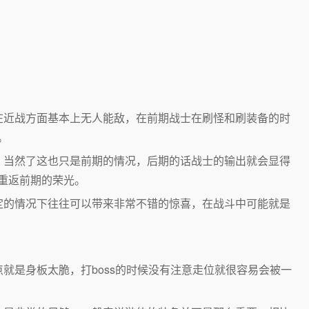
近战方面基本上无人能敌，在前期战士在刷怪和刷装备的时
。
当然了这也只是前期的情况，后期的话战士的输出就会显得
重返前期的荣光。
的情况下往往可以带来非常不错的惊喜，在战斗中可能就是
是身板太脆，打boss的时候没有注意走位就很容易会被一