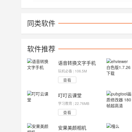
同类软件
软件推荐
语音转换文字手机
玩机必备
|
106.5M
查看
叮叮云课堂
学习教育
|
22.76MB
查看
安果美颜相机