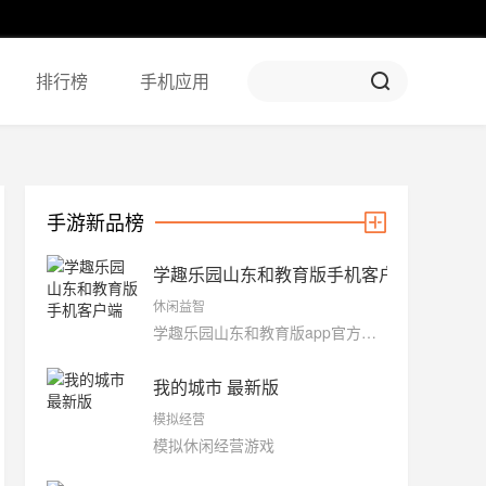
排行榜
手机应用
手游新品榜
学趣乐园山东和教育版手机客户端
休闲益智
学趣乐园山东和教育版app官方下载
我的城市 最新版
模拟经营
模拟休闲经营游戏