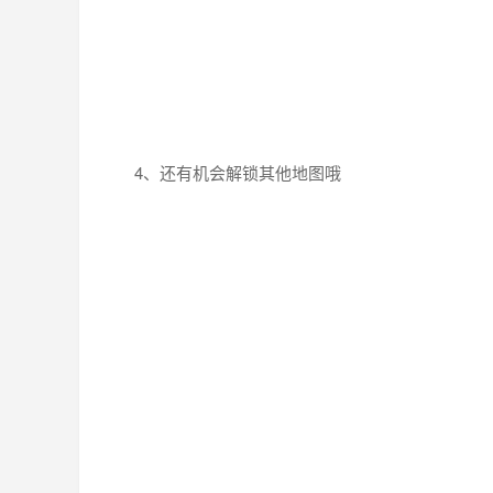
4、还有机会解锁其他地图哦