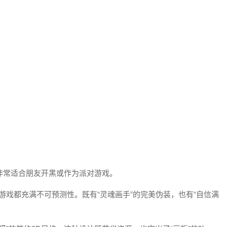
，非常适合朋友开黑或作为派对游戏。
游戏都充满不可预测性。既有“灵魂画手”的完美伪装，也有“自信满