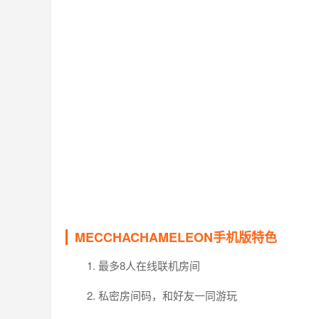
MECCHACHAMELEON手机版特色
1. 最多8人在线联机房间
2. 私密房间码，和好友一同游玩