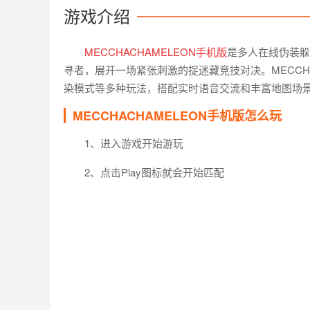
游戏介绍
MECCHACHAMELEON手机版
是多人在线伪装躲
寻者，展开一场紧张刺激的捉迷藏竞技对决。MECCH
染模式等多种玩法，搭配实时语音交流和丰富地图场
MECCHACHAMELEON手机版怎么玩
1、进入游戏开始游玩
2、点击Play图标就会开始匹配