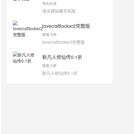
角色扮演
排水模拟器手机版
lovecraftlocker2完整版
策略卡牌
lovecraftlocker2完整版
新凡人修仙传0.1折
策略卡牌
新凡人修仙传0.1折