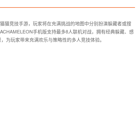
猫猫竞技手游，玩家将在充满挑战的地图中分别扮演躲藏者或搜
ACHAMELEON手机版支持最多8人联机对战，拥有经典躲藏、感
景，为玩家带来充满欢乐与策略性的多人竞技体验。