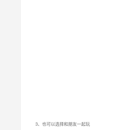
3、也可以选择和朋友一起玩