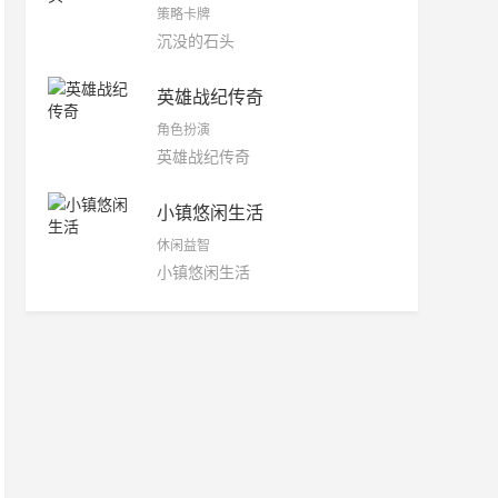
策略卡牌
沉没的石头
英雄战纪传奇
角色扮演
英雄战纪传奇
小镇悠闲生活
休闲益智
小镇悠闲生活