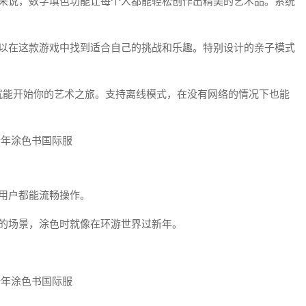
友来说，数字填色功能让每个人都能轻松创作出精美的艺术品。系统
可以在这款游戏中找到适合自己的挑战和乐趣。特别设计的亲子模式
就能开始你的艺术之旅。支持离线模式，在没有网络的情况下也能
用户都能流畅操作。
日的场景，涂色时就像在环游世界过新年。