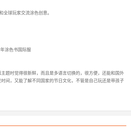
和全球玩家交流涂色创意。
诞主题时觉得很新鲜，而且是多语言切换的，很方便，还能和国外
发时间，又能了解不同国家的节日文化，不管是自己玩还是带孩子