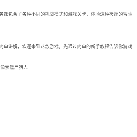
任务都包含了各种不同的挑战模式和游戏关卡，体验这种极端的冒险
行简单讲解，欢迎来到这款游戏，先通过简单的新手教程告诉你游戏