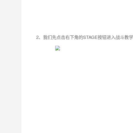
2、我们先点击右下角的STAGE按钮进入战斗