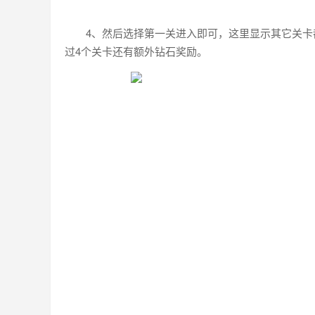
4、然后选择第一关进入即可，这里显示其它关
过4个关卡还有额外钻石奖励。