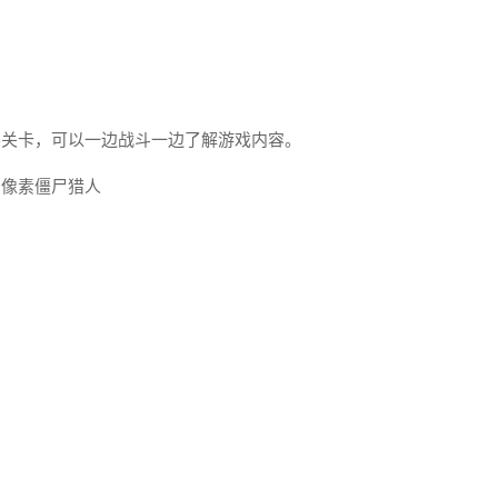
教学关卡，可以一边战斗一边了解游戏内容。