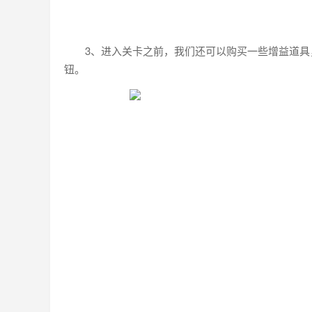
3、进入关卡之前，我们还可以购买一些增益道具
钮。