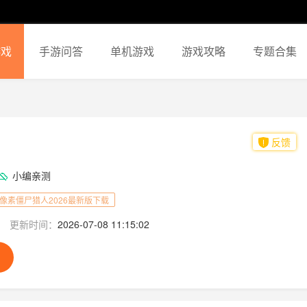
游戏
手游问答
单机游戏
游戏攻略
专题合集
反馈
小编亲测
像素僵尸猎人2026最新版下载
更新时间：
2026-07-08 11:15:02