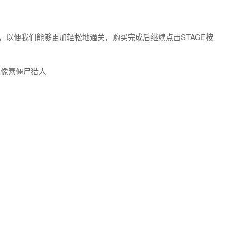
，以便我们能够更加轻松地通关，购买完成后继续点击STAGE按