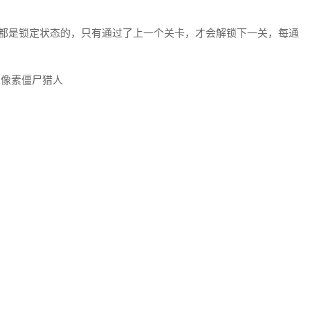
卡都是锁定状态的，只有通过了上一个关卡，才会解锁下一关，每通