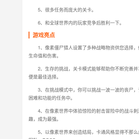
5、很多任务而庞大的关卡。
6、和全球世界内的玩家竞争后胜利一下。
游戏亮点
1、像素僵尸猎人设置了多种战略物资供您选择
生命值和伤害。
2、生存的挑战，关卡模式能够帮助你不断完善并
便是最佳选择。
3、在挑战模式中，你可以挑战一波一波的丧尸
困难和功能的任务中。
4、在像素世界中体验惊险的射击冒险中的战斗
趣，成为最强。
5、以像素世界来创造结局，卡通风格显得不那