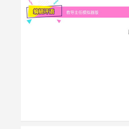
教导主任模拟器版