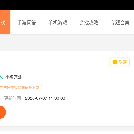
游戏
手游问答
单机游戏
游戏攻略
专题合集
反馈
小编亲测
导主任模拟器免费版下载
更新时间：
2026-07-07 11:30:03