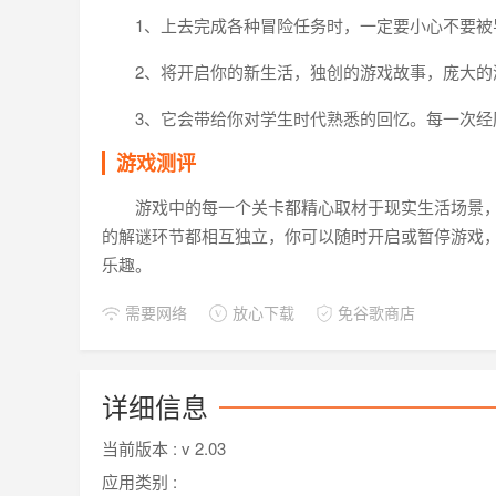
1、上去完成各种冒险任务时，一定要小心不要
2、将开启你的新生活，独创的游戏故事，庞大
3、它会带给你对学生时代熟悉的回忆。每一次经
游戏测评
游戏中的每一个关卡都精心取材于现实生活场景
的解谜环节都相互独立，你可以随时开启或暂停游戏
乐趣。
需要网络
放心下载
免谷歌商店
详细信息
当前版本 :
v 2.03
应用类别 :