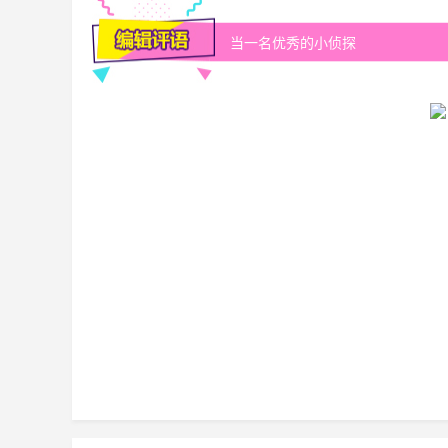
当一名优秀的小侦探