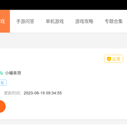
游戏
手游问答
单机游戏
游戏攻略
专题合集
反馈
小编亲测
下载
更新时间：
2023-08-19 09:34:55