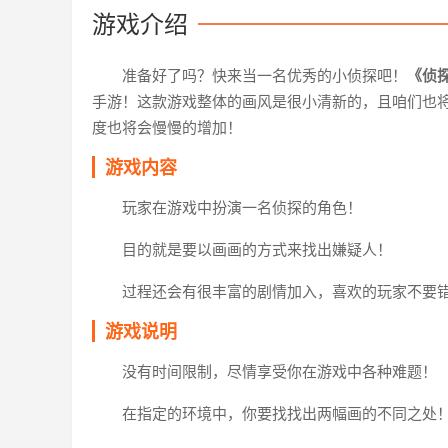
游戏介绍
准备好了吗？快来当一名优秀的小侦探吧！
《侦探
手游！这款游戏整体的画风是很小清新的，且咱们也
度也将会慢慢的增加！
游戏内容
玩家在游戏中扮演一名侦探的角色！
目的就是要以画画的方式来找出嫌疑人！
过程还会有很丰富的剧情加入，喜欢的玩家不要
游戏说明
没有时间限制，尽情享受你在游戏中各种难题！
在指定的环境中，你要找找出两幅画的不同之处