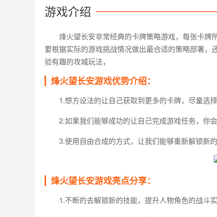
游戏介绍
烽火望长安非常经典的卡牌策略游戏，每张卡牌
要根据实际的游戏挑战情况做出最合适的策略部署，
验有趣的攻城玩法，
烽火望长安游戏优势介绍：
1.想方设法的让自己获取到更多的卡牌，尽量选
2.如果我们能够成功的让自己完成游戏任务，你
3.使用自由合成的方式，让我们能够重新解锁新
烽火望长安游戏亮点分享：
1.不断的去解锁新的技能，提升人物角色的战斗