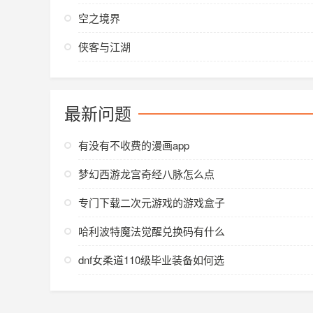
空之境界
侠客与江湖
最新问题
有没有不收费的漫画app
梦幻西游龙宫奇经八脉怎么点
专门下载二次元游戏的游戏盒子
哈利波特魔法觉醒兑换码有什么
dnf女柔道110级毕业装备如何选