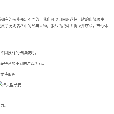
所拥有的技能都是不同的，我们可以自由的选择卡牌的出战顺序，
还原了历史名著中的经典人物，激烈的战斗即将拉开序幕，带你体
择不同技能的卡牌使用。
会获得意想不到的游戏奖励。
的武将形象。
实力。