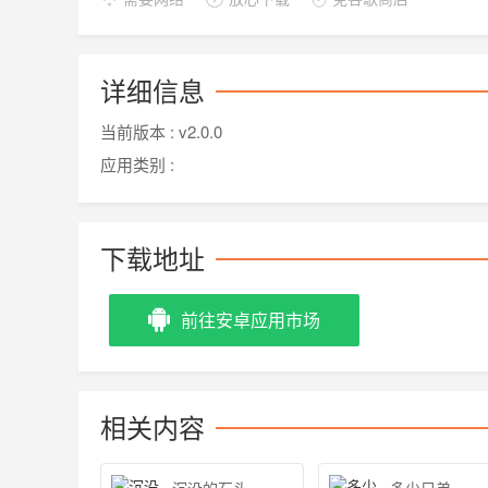
详细信息
当前版本 :
v2.0.0
应用类别 :
下载地址
前往安卓应用市场
相关内容