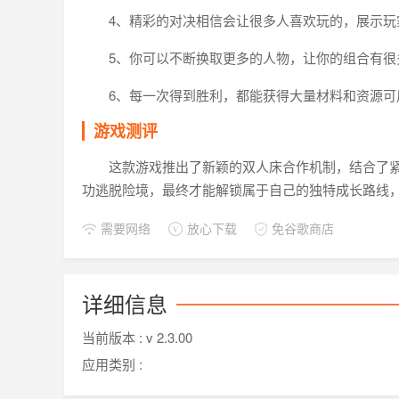
4、精彩的对决相信会让很多人喜欢玩的，展示玩
5、你可以不断换取更多的人物，让你的组合有很
6、每一次得到胜利，都能获得大量材料和资源可
游戏测评
这款游戏推出了新颖的双人床合作机制，结合了
功逃脱险境，最终才能解锁属于自己的独特成长路线
需要网络
放心下载
免谷歌商店
详细信息
当前版本 :
v 2.3.00
应用类别 :