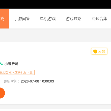
游戏
手游问答
单机游戏
游戏攻略
专题合集
反馈
小编亲测
鬼宿舍双人床联机版下载
更新时间：
2026-07-08 10:00:03