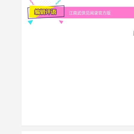
江南武侠见闻录官方版