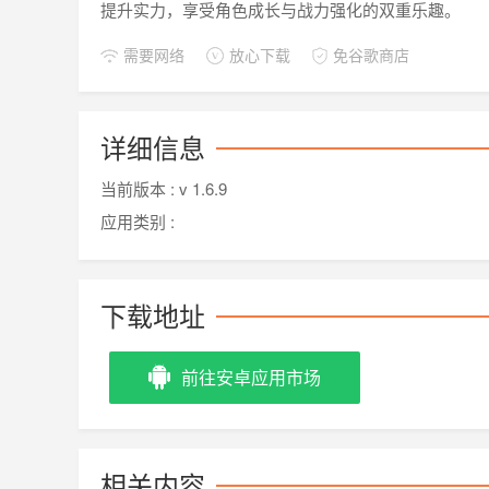
提升实力，享受角色成长与战力强化的双重乐趣。
需要网络
放心下载
免谷歌商店
详细信息
当前版本 :
v 1.6.9
应用类别 :
下载地址
前往安卓应用市场
相关内容