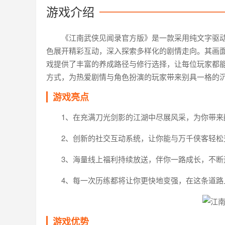
游戏介绍
《江南武侠见闻录官方版》是一款采用纯文字驱
色展开精彩互动，深入探索多样化的剧情走向。其画
戏提供了丰富的养成路径与修行选择，让每位玩家都
方式，为热爱剧情与角色扮演的玩家带来别具一格的
游戏亮点
1、在充满刀光剑影的江湖中尽展风采，为你带来
2、创新的社交互动系统，让你能与万千侠客轻松
3、海量线上福利持续放送，伴你一路成长，不断
4、每一次历练都将让你更快地变强，在这条道路
游戏优势