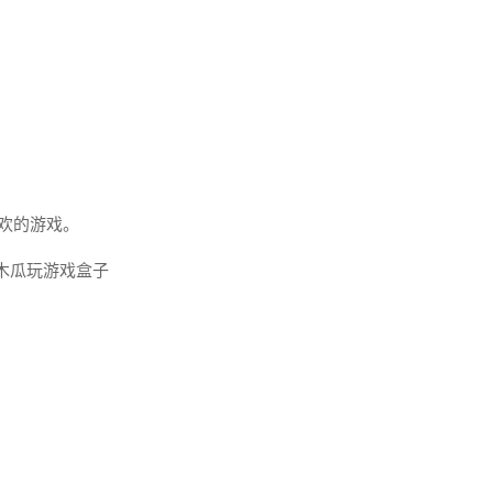
欢的游戏。