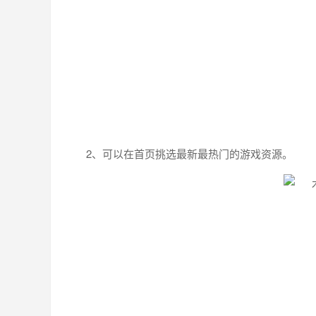
2、可以在首页挑选最新最热门的游戏资源。