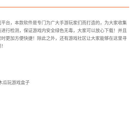
载平台，本款软件是专门为广大手游玩家们而打造的，为大家收集
员进行检测，保证游戏内安全绿色无毒，大家可以放心下载！并且
索时更加方便快捷！除此之外，还有游戏社区让大家能够在这里寻
吧！