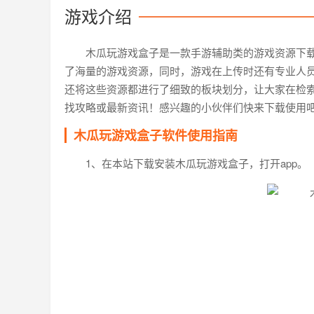
游戏介绍
木瓜玩游戏盒子是一款手游辅助类的游戏资源下
了海量的游戏资源，同时，游戏在上传时还有专业人
还将这些资源都进行了细致的板块划分，让大家在检
找攻略或最新资讯！感兴趣的小伙伴们快来下载使用
木瓜玩游戏盒子软件使用指南
1、在本站下载安装木瓜玩游戏盒子，打开app。