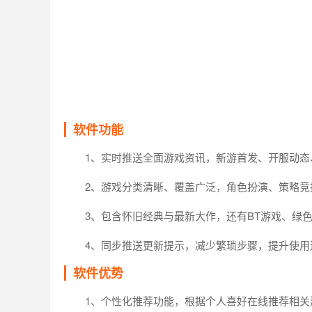
软件
功能
1、实时推送全面游戏资讯，新游首发、开服动态
2、游戏分类清晰、覆盖广泛，角色扮演、策略
3、包含怀旧经典与最新大作，还有BT游戏、绿
4、同步推送更新提示，减少繁琐步骤，提升使用
软件优势
1、个性化推荐功能，根据个人喜好在线推荐相关