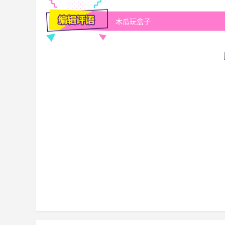
木瓜玩盒子