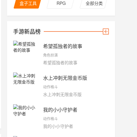
盒子工具
RPG
全部分类
手游新品榜
希望孤独者的故事
角色扮演
希望孤独者的故事
水上冲刺无限金币版
动作格斗
水上冲刺无限金币版
我的小小守护者
动作格斗
我的小小守护者