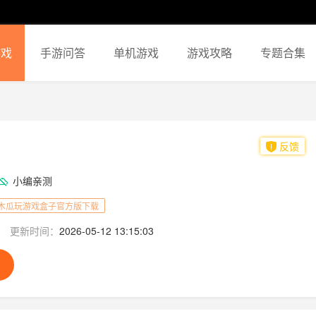
游戏
手游问答
单机游戏
游戏攻略
专题合集
反馈
小编亲测
木瓜玩游戏盒子官方版下载
更新时间：
2026-05-12 13:15:03