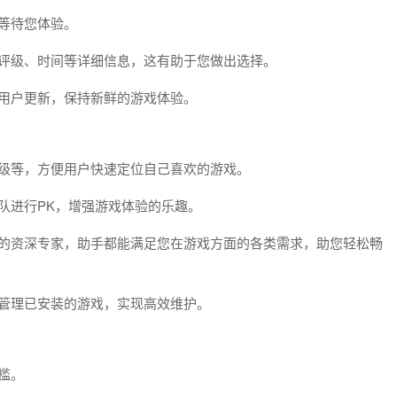
等待您体验。
、评级、时间等详细信息，这有助于您做出选择。
用户更新，保持新鲜的游戏体验。
评级等，方便用户快速定位自己喜欢的游戏。
队进行PK，增强游戏体验的乐趣。
戏的资深专家，助手都能满足您在游戏方面的各类需求，助您轻松畅
管理已安装的游戏，实现高效维护。
槛。