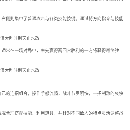
动，右侧则集中了普通攻击与各类技能按键。通过将方向指令与技能
零。通常在一场对局中，率先赢得两回合胜利的一方将获得最终胜
于自己的连招组合，操作手感流畅，战斗节奏明快，一招制敌的爽快
据战况合理搭配技能、利用道具，并针对不同敌人的特点灵活调整战