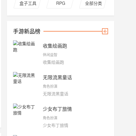
盒子工具
RPG
全部分类
手游新品榜
收集绘画跑
休闲益智
收集绘画跑
无限流黑童话
角色扮演
无限流黑童话
少女布丁旅情
角色扮演
少女布丁旅情