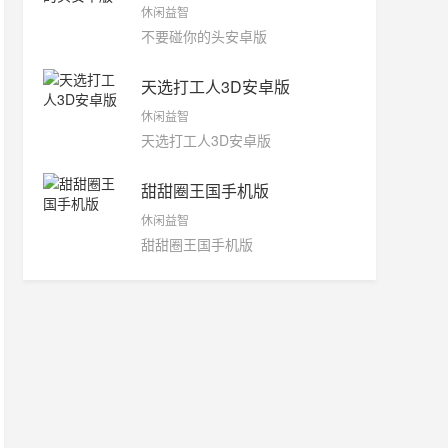
休闲益智
不要碰你的头安卓版
天选打工人3D安卓版
休闲益智
天选打工人3D安卓版
甜甜圈王国手机版
休闲益智
甜甜圈王国手机版