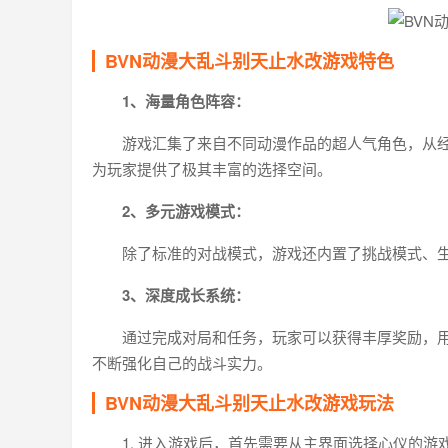
BVN动漫大乱斗别天止水改游戏特色
1、海量角色阵容：
游戏汇集了来自不同动漫作品的超人气角色，从
为玩家提供了极其丰富的选择空间。
2、多元游戏模式：
除了标准的对战模式，游戏还内置了挑战模式、
3、深度成长系统：
通过完成对局和任务，玩家可以获得丰厚奖励，
不断强化自己的战斗实力。
BVN动漫大乱斗别天止水改游戏玩法
1. 进入游戏后，首先需要从主界面选择心仪的