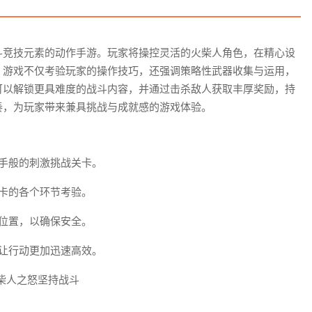
斗竞技元素的动作手游。玩家将操控灵活的火柴人角色，在精心设
。游戏不仅考验玩家的操作技巧，还强调策略性武器收集与运用，
可以解锁更具难度的战斗内容，并通过击杀敌人获取丰厚奖励，持
奏，为玩家带来兼具挑战与成就感的游戏体验。
手般的刺激挑战关卡。
卡的各个环节考验。
位置，以确保安全。
让行动更加迅速高效。