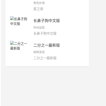
角色扮演
星之旅
长鼻子狗中文版
休闲益智
长鼻子狗中文版
二分之一最新版
棋牌游戏
二分之一最新版