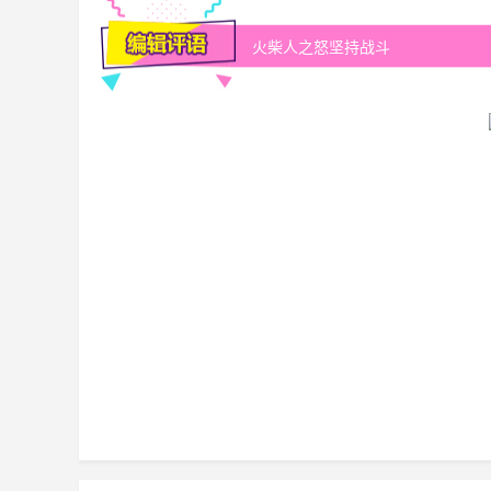
火柴人之怒坚持战斗