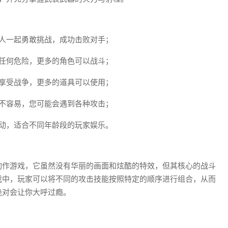
人一起勇敢挑战，成功击败对手；
任何危险，更多的角色可以战斗；
享受战争，更多的道具可以使用；
不容易，您可能会遇到各种攻击；
动，适合不同年龄段的玩家娱乐。
动作游戏，它虽然没有华丽的画面和炫酷的特效，但其核心的战斗
戏中，玩家可以将不同的攻击技能按照特定的顺序进行组合，从而
绝对会让你大呼过瘾。