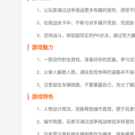
1、让玩家通过战争挑战更多有趣的冒险，感受不
2、在挑战关卡中，不断与对手展开竞技，完成各
3、坚持战斗，体验超现实的PK对决，通过努力
游戏魅力
1、一款动作射击游戏，准备好你的武器，参与这
2、火柴人解救人质，通往危险地带的道路并不容
3、注意留在车辆侧面，不要暴露自己，充分了
游戏特色
1、人物设计简洁，技能释放操作直观，便于玩家
2、操作简便，玩家可通过战争挑战体验多样冒险
3、玩家需注意利用车辆侧面作为掩体，避免暴