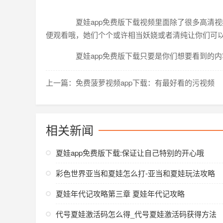
夏娃app免费版下载视频里面除了很多高清视
便观看哦，她们个个或许相当妖娆或者清纯让你们可
夏娃app免费版下载只要是你们想要看到的内
上一篇：免费菠萝视频app下载：有最好看的污视频
相关新闻
夏娃app免费版下载:保证让自己特别的开心哦
彩色世界亚当和夏娃怎么打-亚当和夏娃玩法攻略
夏娃年代记攻略第三章 夏娃年代记攻略
代号夏娃激活码怎么得_代号夏娃激活码获得方法