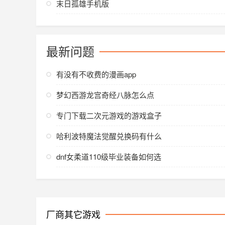
末日孤雄手机版
最新问题
有没有不收费的漫画app
梦幻西游龙宫奇经八脉怎么点
专门下载二次元游戏的游戏盒子
哈利波特魔法觉醒兑换码有什么
dnf女柔道110级毕业装备如何选
厂商其它游戏