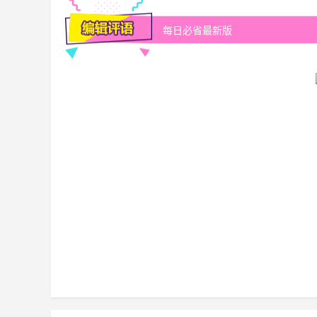
每日必省最新版