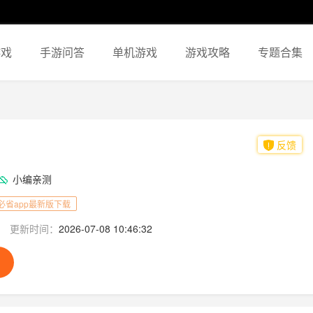
游戏
手游问答
单机游戏
游戏攻略
专题合集
反馈
小编亲测
必省app最新版下载
更新时间：
2026-07-08 10:46:32