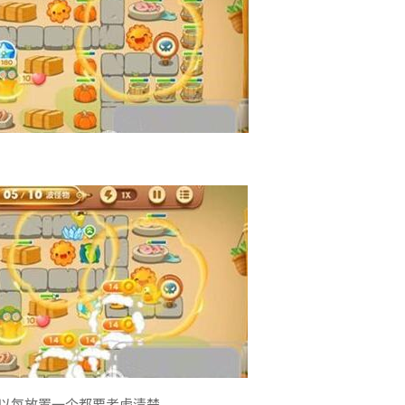
以每放置一个都要考虑清楚。