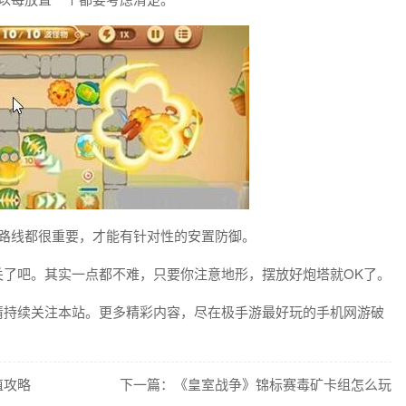
路线都很重要，才能有针对性的安置防御。
吧。其实一点都不难，只要你注意地形，摆放好炮塔就OK了。
持续关注本站。更多精彩内容，尽在极手游最好玩的手机网游破
值攻略
下一篇：《皇室战争》锦标赛毒矿卡组怎么玩