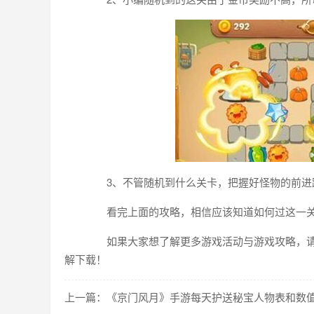
3、不管随机到什么关卡，把握好怪物的前进
看完上面的攻略，相信应该知道如何过这一关了
如果大家想了解更多游戏活动与游戏攻略，请
解下载！
上一篇：《京门风月》手游每天护送秘宝人物表和数