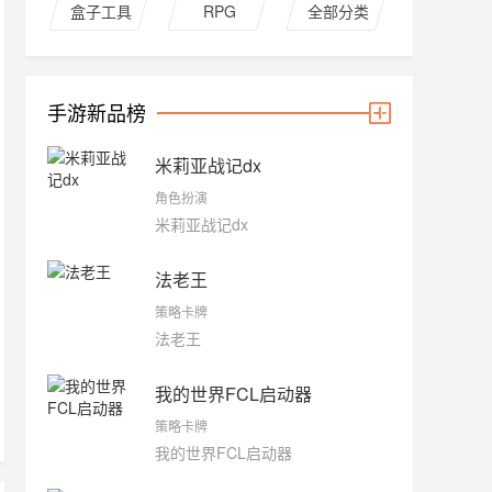
盒子工具
RPG
全部分类
手游新品榜
米莉亚战记dx
角色扮演
米莉亚战记dx
法老王
策略卡牌
法老王
我的世界FCL启动器
策略卡牌
我的世界FCL启动器