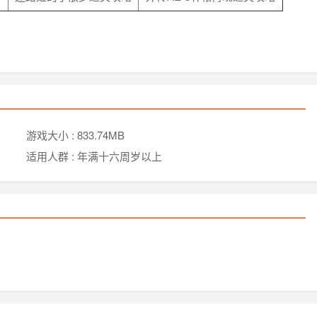
游戏大小 :
833.74MB
适用人群 :
年满十六周岁以上