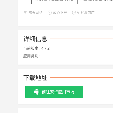
需要网络
放心下载
免谷歌商店
详细信息
当前版本 :
4.7.2
应用类别 :
下载地址
前往安卓应用市场