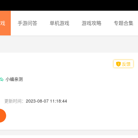
游戏
手游问答
单机游戏
游戏攻略
专题合集
反馈
小编亲测
更新时间：
2023-08-07 11:18:44