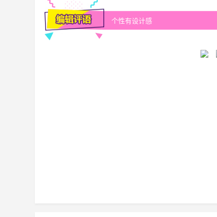
个性有设计感