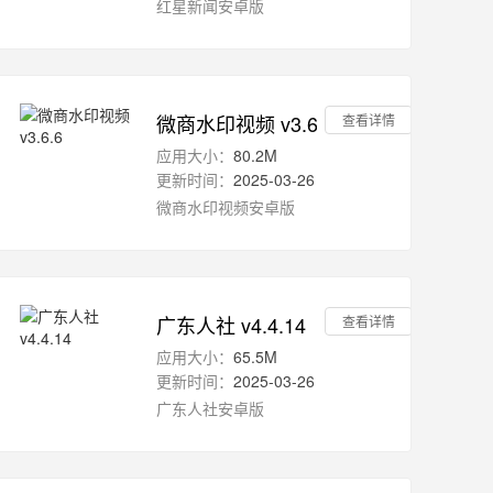
红星新闻安卓版
微商水印视频 v3.6.6
查看详情
应用大小：
80.2M
更新时间：
2025-03-26
微商水印视频安卓版
广东人社 v4.4.14
查看详情
应用大小：
65.5M
更新时间：
2025-03-26
广东人社安卓版