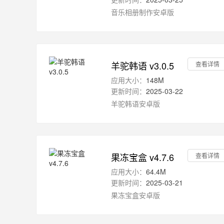
音乐相册制作安卓版
羊驼韩语 v3.0.5
查看详情
应用大小：
148M
更新时间：
2025-03-22
羊驼韩语安卓版
果冻宝盒 v4.7.6
查看详情
应用大小：
64.4M
更新时间：
2025-03-21
果冻宝盒安卓版