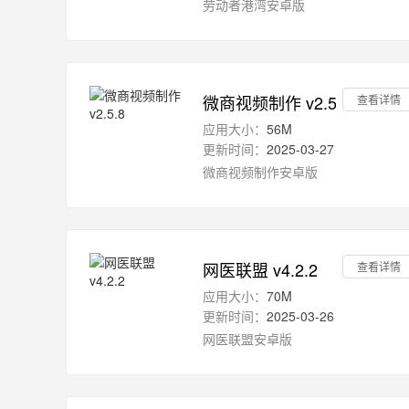
劳动者港湾安卓版
微商视频制作 v2.5.8
查看详情
应用大小：
56M
更新时间：
2025-03-27
微商视频制作安卓版
网医联盟 v4.2.2
查看详情
应用大小：
70M
更新时间：
2025-03-26
网医联盟安卓版