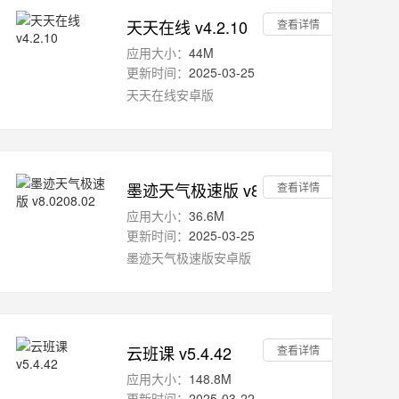
天天在线 v4.2.10
查看详情
应用大小：
44M
更新时间：
2025-03-25
天天在线安卓版
墨迹天气极速版 v8.0208.02
查看详情
应用大小：
36.6M
更新时间：
2025-03-25
墨迹天气极速版安卓版
云班课 v5.4.42
查看详情
应用大小：
148.8M
更新时间：
2025-03-22