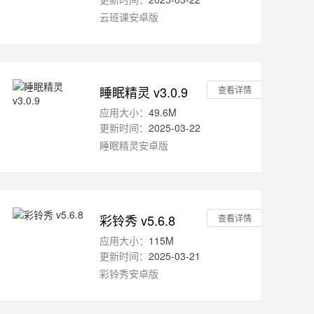
云班课安卓版
睡眠精灵 v3.0.9
查看详情
应用大小：
49.6M
更新时间：
2025-03-22
睡眠精灵安卓版
彩铃秀 v5.6.8
查看详情
应用大小：
115M
更新时间：
2025-03-21
彩铃秀安卓版