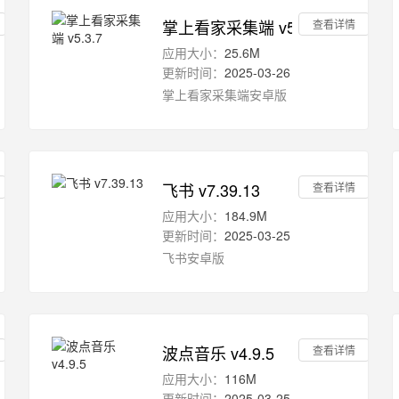
掌上看家采集端 v5.3.7
查看详情
应用大小：
25.6M
更新时间：
2025-03-26
掌上看家采集端安卓版
飞书 v7.39.13
查看详情
应用大小：
184.9M
更新时间：
2025-03-25
飞书安卓版
波点音乐 v4.9.5
查看详情
应用大小：
116M
更新时间：
2025-03-25