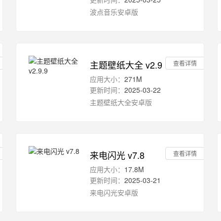
波点音乐安卓版
主题壁纸大全 v2.9.9
查看详情
应用大小：
271M
更新时间：
2025-03-22
主题壁纸大全安卓版
来电闪光 v7.8
查看详情
应用大小：
17.8M
更新时间：
2025-03-21
来电闪光安卓版