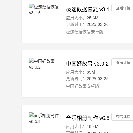
极速数据恢复 v3.1.6
查看详情
应用大小：
25.6M
更新时间：
2025-03-26
极速数据恢复安卓版
中国好故事 v3.0.2
查看详情
应用大小：
69M
更新时间：
2025-03-25
中国好故事安卓版
音乐相册制作 v6.5.3
查看详情
应用大小：
18.4M
更新时间：
2025-03-25