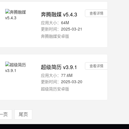
奔腾融媒 v5.4.3
查看详情
应用大小：
64M
更新时间：
2025-03-21
奔腾融媒安卓版
超级简历 v3.9.1
查看详情
应用大小：
77.6M
更新时间：
2025-03-20
超级简历安卓版
一页
尾页