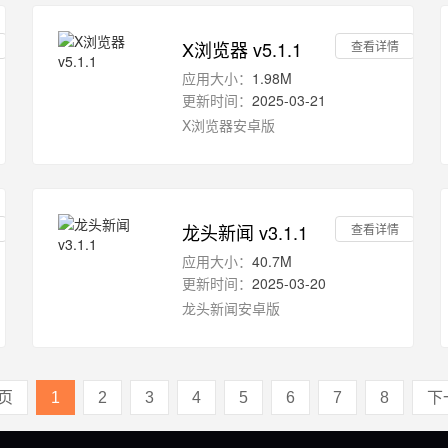
X浏览器 v5.1.1
查看详情
应用大小：
1.98M
更新时间：
2025-03-21
X浏览器安卓版
龙头新闻 v3.1.1
查看详情
应用大小：
40.7M
更新时间：
2025-03-20
龙头新闻安卓版
页
1
2
3
4
5
6
7
8
下