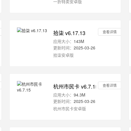
一折特卖安卓版
拾柒 v6.17.13
查看详情
应用大小：
143M
更新时间：
2025-03-26
拾柒安卓版
杭州市民卡 v6.7.15
查看详情
应用大小：
94.3M
更新时间：
2025-03-26
杭州市民卡安卓版