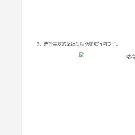
3、选择喜欢的壁纸后就能够进行浏览了。