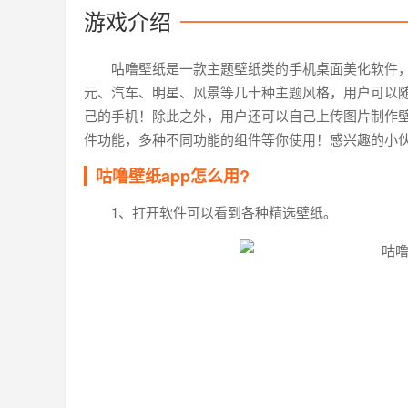
游戏介绍
咕噜壁纸是一款主题壁纸类的手机桌面美化软件
元、汽车、明星、风景等几十种主题风格，用户可以
己的手机！除此之外，用户还可以自己上传图片制作
件功能，多种不同功能的组件等你使用！感兴趣的小
咕噜壁纸app怎么用?
1、打开软件可以看到各种精选壁纸。