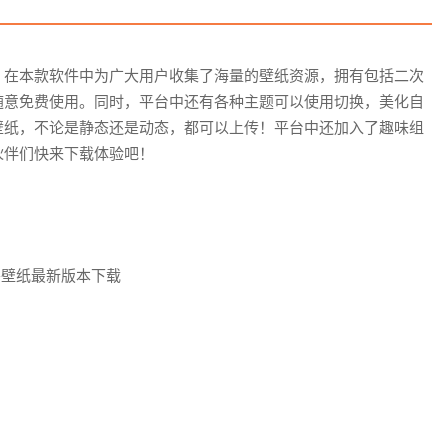
，在本款软件中为广大用户收集了海量的壁纸资源，拥有包括二次
随意免费使用。同时，平台中还有各种主题可以使用切换，美化自
壁纸，不论是静态还是动态，都可以上传！平台中还加入了趣味组
伙伴们快来下载体验吧！