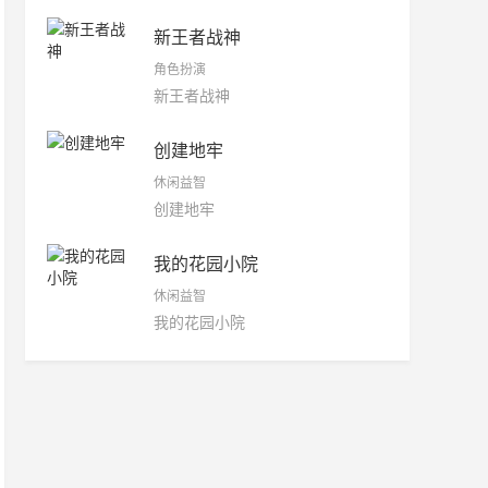
新王者战神
角色扮演
新王者战神
创建地牢
休闲益智
创建地牢
我的花园小院
休闲益智
我的花园小院