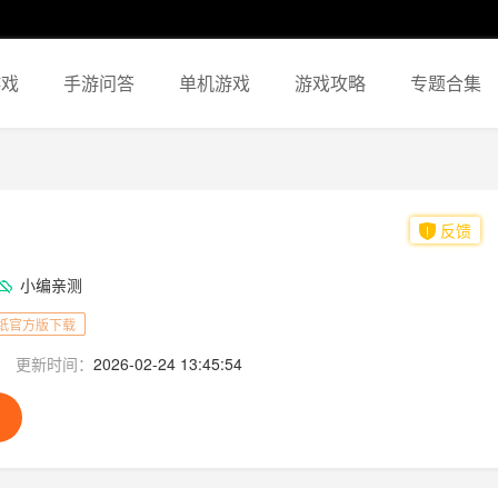
游戏
手游问答
单机游戏
游戏攻略
专题合集
反馈
小编亲测
纸官方版下载
更新时间：
2026-02-24 13:45:54