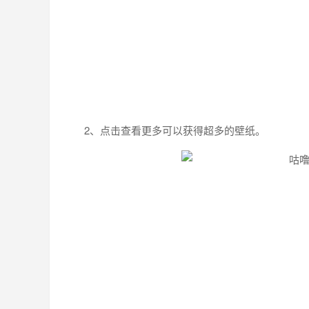
2、点击查看更多可以获得超多的壁纸。